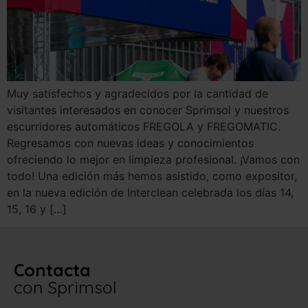
Muy satisfechos y agradecidos por la cantidad de
visitantes interesados en conocer Sprimsol y nuestros
escurridores automáticos FREGOLA y FREGOMATIC.
Regresamos con nuevas ideas y conocimientos
ofreciendo lo mejor en limpieza profesional. ¡Vamos con
todo! Una edición más hemos asistido, como expositor,
en la nueva edición de Interclean celebrada los días 14,
15, 16 y […]
Contacta
con Sprimsol