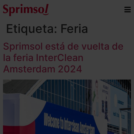
Etiqueta:
Feria
Sprimsol está de vuelta de
la feria InterClean
Amsterdam 2024