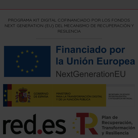
PROGRAMA KIT DIGITAL COFINANCIADO POR LOS FONDOS
NEXT GENERATION (EU) DEL MECANISMO DE RECUPERACIÓN Y
RESILENCIA