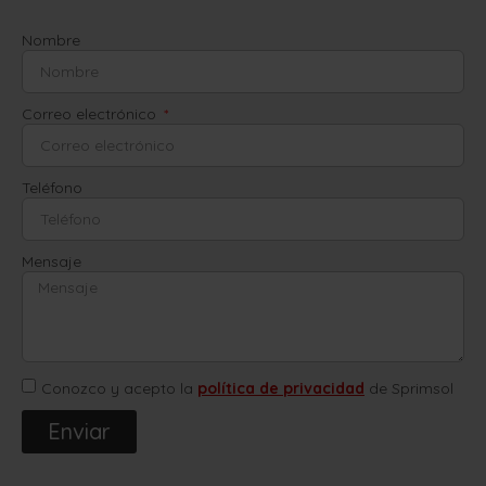
Nombre
Correo electrónico
Teléfono
Mensaje
Conozco y acepto la
política de privacidad
de Sprimsol
Enviar