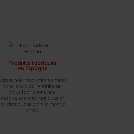
Produits fabriqués
en Espagne
Depuis nos installations situées
dans le sud de l’Andalousie,
nous fabriquons nos
essoreuses automatiques et
les distribuons dans le monde
entier.