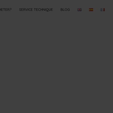
HETER?
SERVICE TECHNIQUE
BLOG