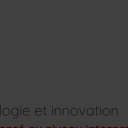
ogie et innovation