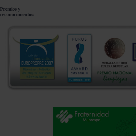
Premios y
reconocimientos: