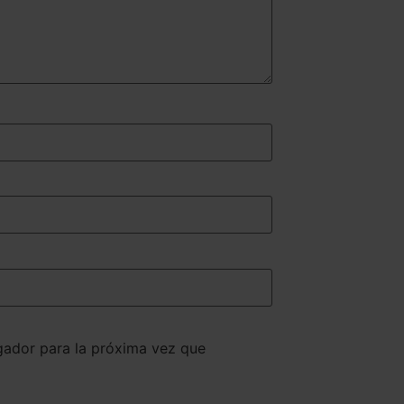
gador para la próxima vez que