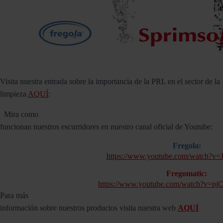
Visita nuestra entrada sobre la importancia de la PRL en el sector de la
limpieza
AQUÍ
:
Mira como
funcionan nuestros escurridores en nuestro canal oficial de Youtube:
Fregola:
https://www.youtube.com/watch?v
Fregomatic:
https://www.youtube.com/watch?v=p
Para más
información sobre nuestros productos visita nuestra web
AQUÍ