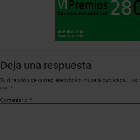
Deja una respuesta
Tu dirección de correo electrónico no será publicada.
Los 
con
*
Comentario
*