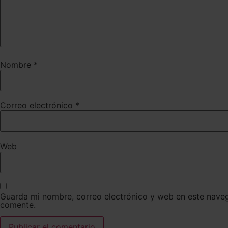
Nombre
*
Correo electrónico
*
Web
Guarda mi nombre, correo electrónico y web en este nave
comente.