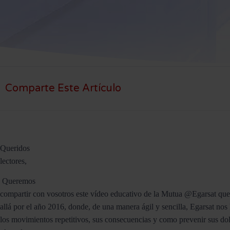
Comparte Este Artículo
Queridos
lectores,
Queremos
compartir con vosotros este vídeo educativo de la Mutua @Egarsat que
allá por el año 2016, donde, de una manera ágil y sencilla, Egarsat nos
los movimientos repetitivos, sus consecuencias y como prevenir sus d