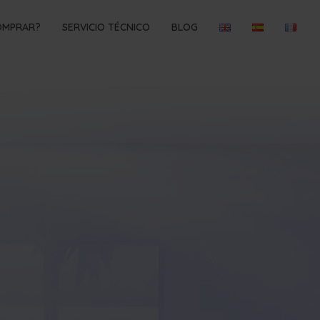
OMPRAR?
SERVICIO TÉCNICO
BLOG