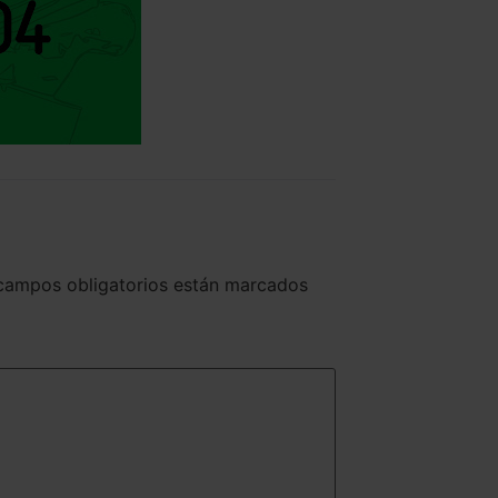
campos obligatorios están marcados