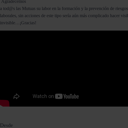
Agradecemos
a tod@s las Mutuas su labor en la formación y la prevención de riesgos
laborales, sin acciones de este tipo sería aún más complicado hacer visi
invisible…¡Gracias!
Desde