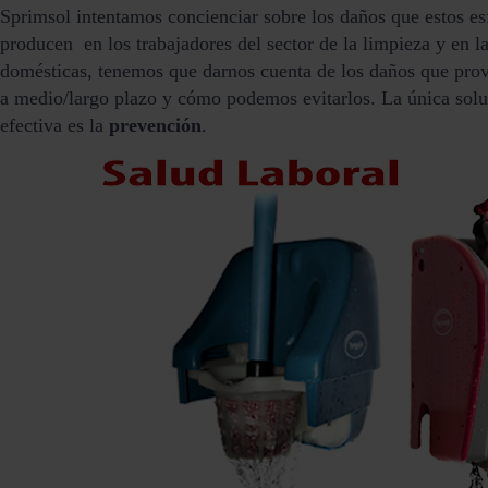
Sprimsol intentamos concienciar sobre los daños que estos esf
producen en los trabajadores del sector de la limpieza y en la
domésticas, tenemos que darnos cuenta de los daños que prov
a medio/largo plazo y cómo podemos evitarlos. La única sol
efectiva es la
prevención
.