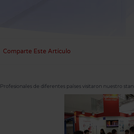
Comparte Este Artículo
Profesionales de diferentes países visitaron nuestro sta