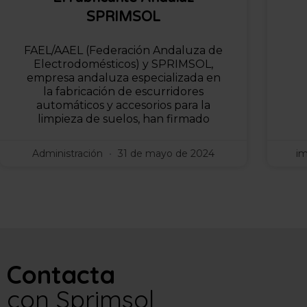
SPRIMSOL
FAEL/AAEL (Federación Andaluza de
Electrodomésticos) y SPRIMSOL,
empresa andaluza especializada en
la fabricación de escurridores
automáticos y accesorios para la
limpieza de suelos, han firmado
Administración
31 de mayo de 2024
i
Contacta
con Sprimsol