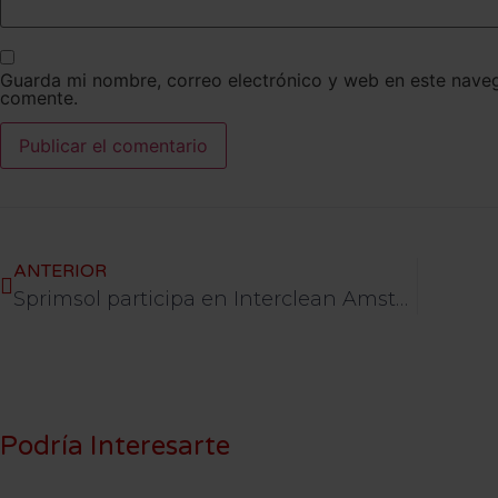
Guarda mi nombre, correo electrónico y web en este nave
comente.
ANTERIOR
Sprimsol participa en Interclean Amsterdam 2018
Podría Interesarte