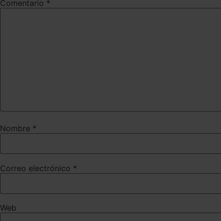
Comentario
*
Nombre
*
Correo electrónico
*
Web