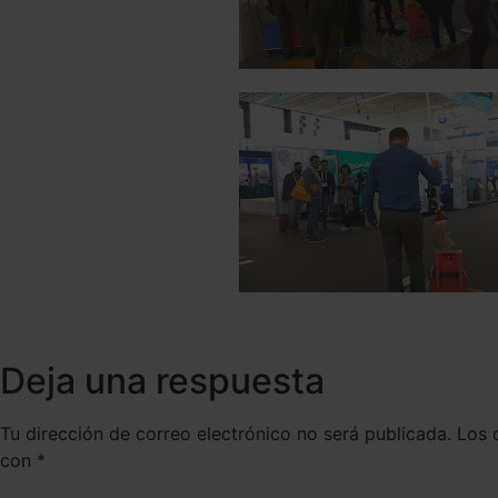
Deja una respuesta
Tu dirección de correo electrónico no será publicada.
Los 
con
*