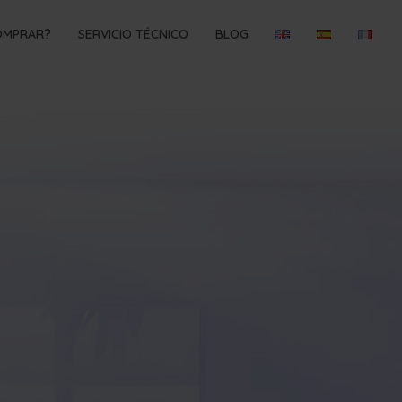
OMPRAR?
SERVICIO TÉCNICO
BLOG