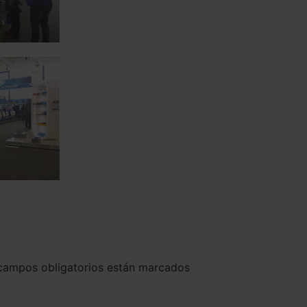
campos obligatorios están marcados