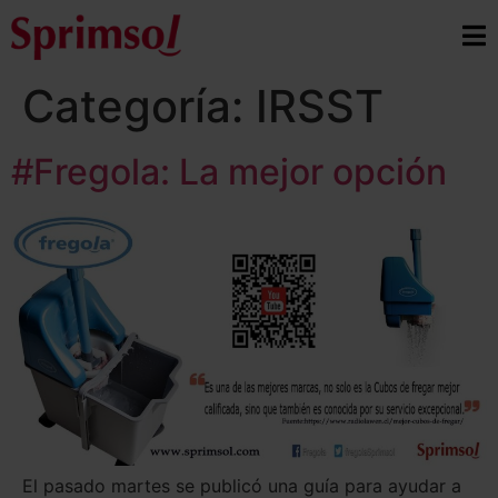
Categoría:
IRSST
#Fregola: La mejor opción
El pasado martes se publicó una guía para ayudar a