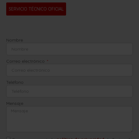
SERVICIO TÉCNICO OFICIAL
Nombre
Correo electrónico
Teléfono
Mensaje