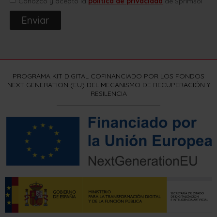
Conozco y acepto la
política de privacidad
de Sprimsol
Enviar
PROGRAMA KIT DIGITAL COFINANCIADO POR LOS FONDOS
NEXT GENERATION (EU) DEL MECANISMO DE RECUPERACIÓN Y
RESILENCIA