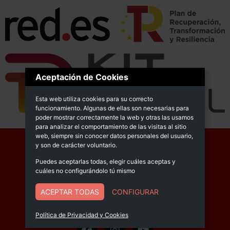
Aceptación de Cookies
Esta web utiliza cookies para su correcto
funcionamiento. Algunas de ellas son necesarias para
poder mostrar correctamente la web y otras las usamos
para analizar el comportamiento de las visitas al sitio
web, siempre sin conocer datos personales del usuario,
y son de carácter voluntario.
Puedes aceptarlas todas, elegir cuáles aceptas y
cuáles no configurándolo tú mismo
© Sprimsol 2025
ACEPTAR TODAS
CONFIGURAR
Política de Privacidad
Política de calidad
Declaración de accesibilidad
Política de Privacidad y Cookies