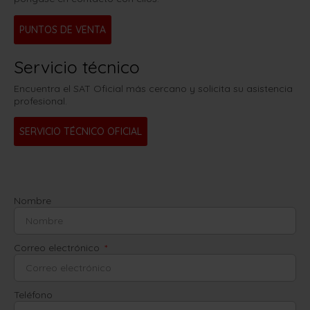
PUNTOS DE VENTA
Servicio técnico
Encuentra el SAT Oficial más cercano y solicita su asistencia
profesional.
SERVICIO TÉCNICO OFICIAL
Nombre
Correo electrónico
Teléfono