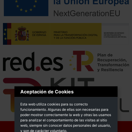
Aceptación de Cookies
Esta web utiliza cookies para su correcto
funcionamiento. Algunas de ellas son necesarias para
poder mostrar correctamente la web y otras las usamos
para analizar el comportamiento de las visitas al sitio
web, siempre sin conocer datos personales del usuario,
y son de carácter voluntario.