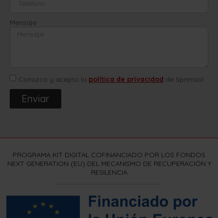
Mensaje
Conozco y acepto la
política de privacidad
de Sprimsol
Enviar
PROGRAMA KIT DIGITAL COFINANCIADO POR LOS FONDOS
NEXT GENERATION (EU) DEL MECANISMO DE RECUPERACIÓN Y
RESILENCIA