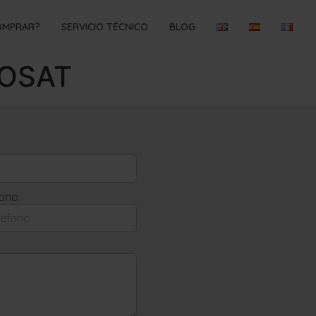
OMPRAR?
SERVICIO TÉCNICO
BLOG
ROSAT
fono