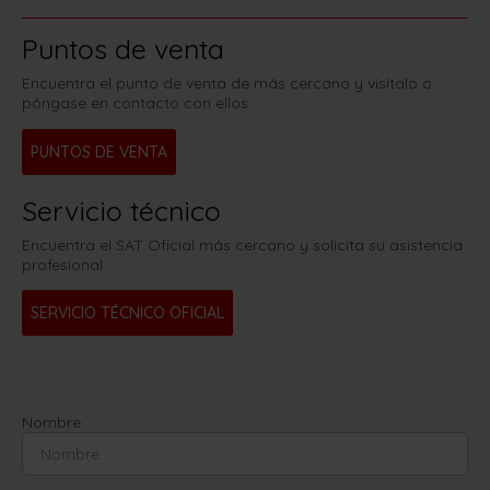
Puntos de venta
Encuentra el punto de venta de más cercano y visítalo o
póngase en contacto con ellos.
PUNTOS DE VENTA
Servicio técnico
Encuentra el SAT Oficial más cercano y solicita su asistencia
profesional.
SERVICIO TÉCNICO OFICIAL
Nombre