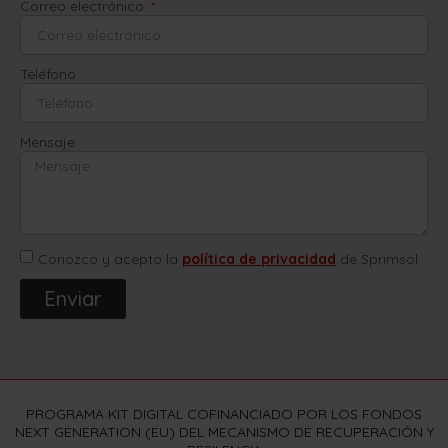
Correo electrónico
Teléfono
Mensaje
Conozco y acepto la
política de privacidad
de Sprimsol
Enviar
PROGRAMA KIT DIGITAL COFINANCIADO POR LOS FONDOS
NEXT GENERATION (EU) DEL MECANISMO DE RECUPERACIÓN Y