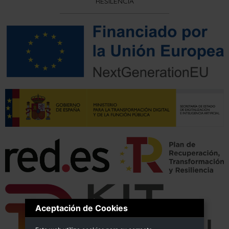
RESILENCIA
Aceptación de Cookies