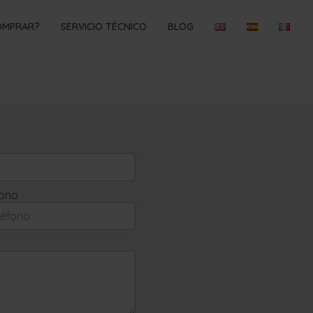
OMPRAR?
SERVICIO TÉCNICO
BLOG
fono