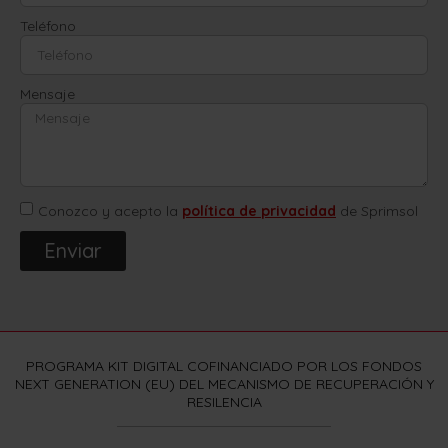
Teléfono
Mensaje
Conozco y acepto la
política de privacidad
de Sprimsol
Enviar
PROGRAMA KIT DIGITAL COFINANCIADO POR LOS FONDOS
NEXT GENERATION (EU) DEL MECANISMO DE RECUPERACIÓN Y
RESILENCIA