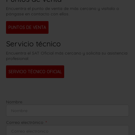
Encuentra el punto de venta de más cercano y visítalo o
póngase en contacto con ellos.
PUNTOS DE VENTA
Servicio técnico
Encuentra el SAT Oficial más cercano y solicita su asistencia
profesional.
SERVICIO TÉCNICO OFICIAL
Nombre
Correo electrónico