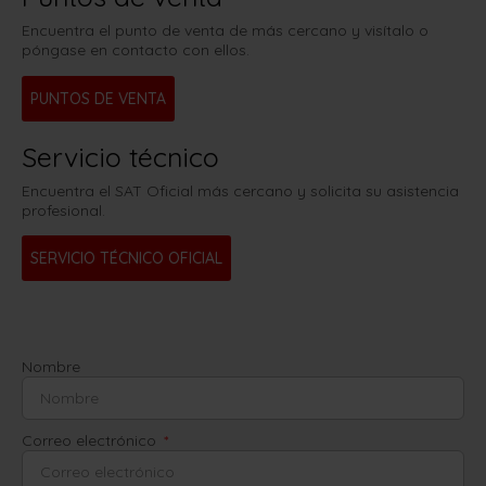
Encuentra el punto de venta de más cercano y visítalo o
póngase en contacto con ellos.
PUNTOS DE VENTA
Servicio técnico
Encuentra el SAT Oficial más cercano y solicita su asistencia
profesional.
SERVICIO TÉCNICO OFICIAL
Nombre
Correo electrónico