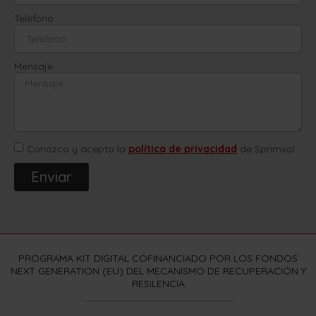
Teléfono
Mensaje
Conozco y acepto la
política de privacidad
de Sprimsol
Enviar
PROGRAMA KIT DIGITAL COFINANCIADO POR LOS FONDOS
NEXT GENERATION (EU) DEL MECANISMO DE RECUPERACIÓN Y
RESILENCIA