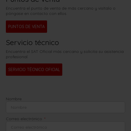
Encuentra el punto de venta de más cercano y visítalo o
póngase en contacto con ellos.
PUNTOS DE VENTA
Servicio técnico
Encuentra el SAT Oficial más cercano y solicita su asistencia
profesional.
SERVICIO TÉCNICO OFICIAL
Nombre
Correo electrónico