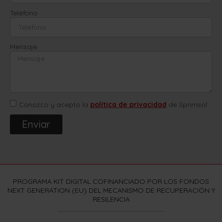
Teléfono
Mensaje
Conozco y acepto la
política de privacidad
de Sprimsol
Enviar
PROGRAMA KIT DIGITAL COFINANCIADO POR LOS FONDOS
NEXT GENERATION (EU) DEL MECANISMO DE RECUPERACIÓN Y
RESILENCIA