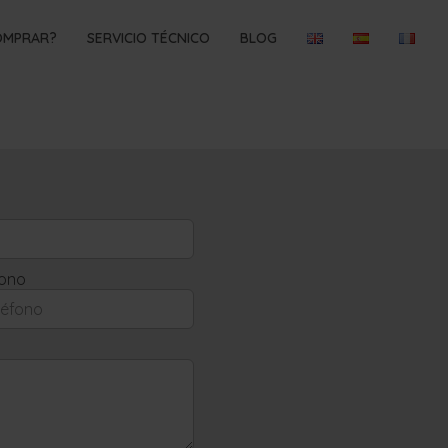
OMPRAR?
SERVICIO TÉCNICO
BLOG
fono