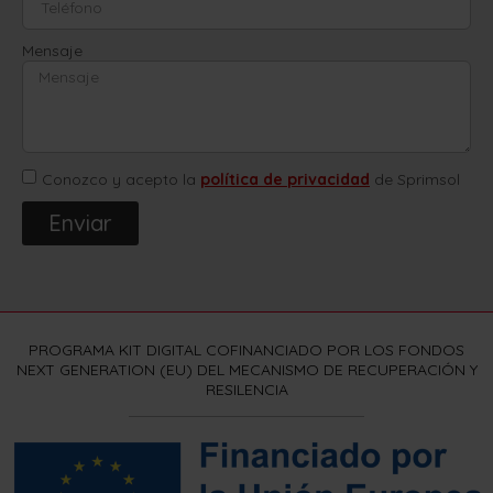
Mensaje
Conozco y acepto la
política de privacidad
de Sprimsol
Enviar
PROGRAMA KIT DIGITAL COFINANCIADO POR LOS FONDOS
NEXT GENERATION (EU) DEL MECANISMO DE RECUPERACIÓN Y
RESILENCIA