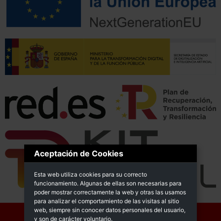
Aceptación de Cookies
Esta web utiliza cookies para su correcto
funcionamiento. Algunas de ellas son necesarias para
poder mostrar correctamente la web y otras las usamos
para analizar el comportamiento de las visitas al sitio
web, siempre sin conocer datos personales del usuario,
y son de carácter voluntario.