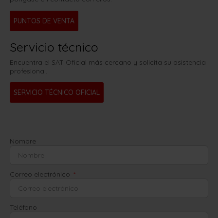
PUNTOS DE VENTA
Servicio técnico
Encuentra el SAT Oficial más cercano y solicita su asistencia
profesional.
SERVICIO TÉCNICO OFICIAL
Nombre
Correo electrónico
Teléfono