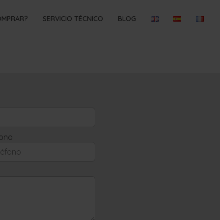
OMPRAR?
SERVICIO TÉCNICO
BLOG
fono