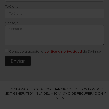
Teléfono
Mensaje
Conozco y acepto la
política de privacidad
de Sprimsol
Enviar
PROGRAMA KIT DIGITAL COFINANCIADO POR LOS FONDOS
NEXT GENERATION (EU) DEL MECANISMO DE RECUPERACIÓN Y
RESILENCIA