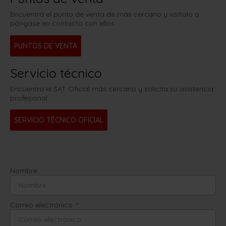
Encuentra el punto de venta de más cercano y visítalo o
póngase en contacto con ellos.
PUNTOS DE VENTA
Servicio técnico
Encuentra el SAT Oficial más cercano y solicita su asistencia
profesional.
SERVICIO TÉCNICO OFICIAL
Nombre
Correo electrónico