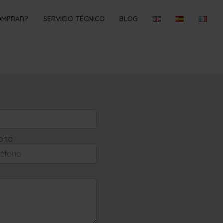
OMPRAR?
SERVICIO TÉCNICO
BLOG
fono